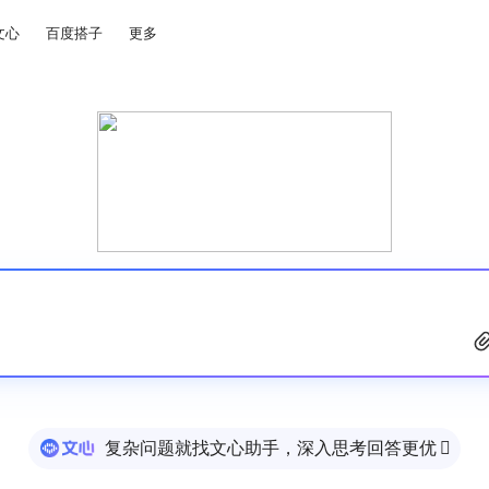
文心
百度搭子
更多
复杂问题就找文心助手，深入思考回答更优
