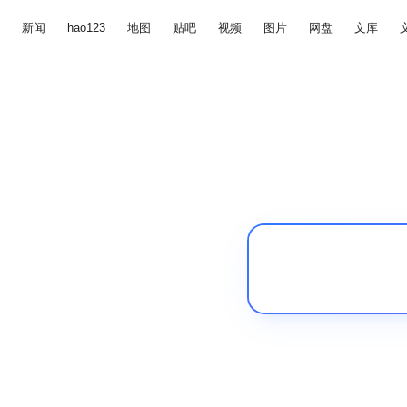
新闻
hao123
地图
贴吧
视频
图片
网盘
文库